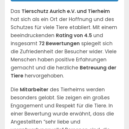
Das
Tierschutz Aurich e.V. und Tierheim
hat sich als ein Ort der Hoffnung und des
Schutzes für viele Tiere etabliert. Mit einem
beeindruckenden
Rating von 4.5
und
insgesamt
72 Bewertungen
spiegelt sich
die Zufriedenheit der Besucher wider. Viele
Menschen haben positive Erfahrungen
gemacht und die herzliche
Betreuung der
Tiere
hervorgehoben.
Die
Mitarbeiter
des Tierheims werden
besonders gelobt. Sie zeigen ein großes
Engagement und Respekt für die Tiere. In
einer Bewertung wurde erwähnt, dass die
Angestellten “sehr liebe und