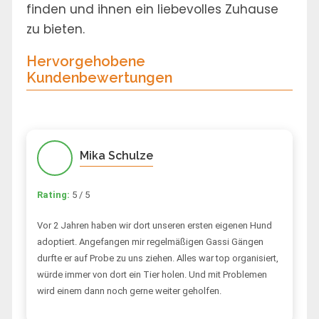
finden und ihnen ein liebevolles Zuhause
zu bieten.
Hervorgehobene
Kundenbewertungen
Mika Schulze
Rating:
5 / 5
Vor 2 Jahren haben wir dort unseren ersten eigenen Hund
adoptiert. Angefangen mir regelmäßigen Gassi Gängen
durfte er auf Probe zu uns ziehen. Alles war top organisiert,
würde immer von dort ein Tier holen. Und mit Problemen
wird einem dann noch gerne weiter geholfen.