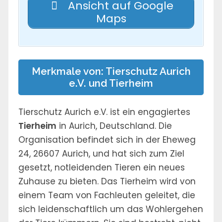
Ansicht auf Google
Maps
Merkmale von: Tierschutz Aurich
e.V. und Tierheim
Tierschutz Aurich e.V. ist ein engagiertes
Tierheim
in Aurich, Deutschland. Die
Organisation befindet sich in der Eheweg
24, 26607 Aurich, und hat sich zum Ziel
gesetzt, notleidenden Tieren ein neues
Zuhause zu bieten. Das Tierheim wird von
einem Team von Fachleuten geleitet, die
sich leidenschaftlich um das Wohlergehen