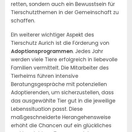
retten, sondern auch ein Bewusstsein für
Tierschutzthemen in der Gemeinschaft zu
schaffen.
Ein weiterer wichtiger Aspekt des
Tierschutz Aurich ist die Förderung von
Adoptionsprogrammen
. Jedes Jahr
werden viele Tiere erfolgreich in liebevolle
Familien vermittelt. Die Mitarbeiter des
Tierheims führen intensive
Beratungsgespräche mit potenziellen
Adoptierenden, um sicherzustellen, dass
das ausgewählte Tier gut in die jeweilige
Lebenssituation passt. Diese
maßgeschneiderte Herangehensweise
erhöht die Chancen auf ein glückliches