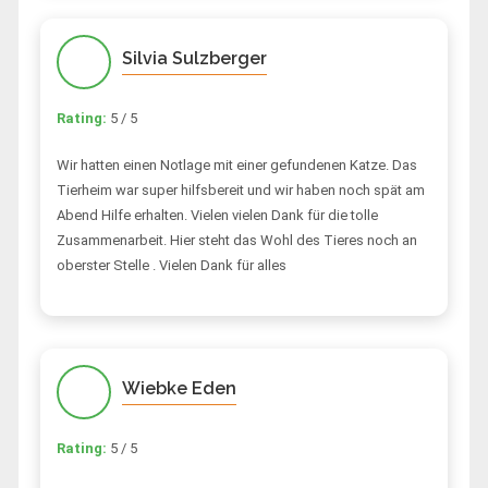
Silvia Sulzberger
Rating:
5 / 5
Wir hatten einen Notlage mit einer gefundenen Katze. Das
Tierheim war super hilfsbereit und wir haben noch spät am
Abend Hilfe erhalten. Vielen vielen Dank für die tolle
Zusammenarbeit. Hier steht das Wohl des Tieres noch an
oberster Stelle . Vielen Dank für alles
Wiebke Eden
Rating:
5 / 5