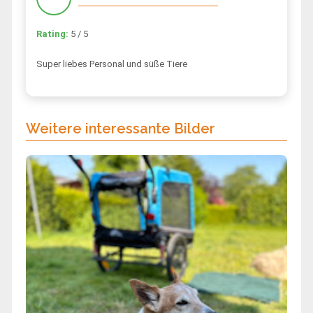
Rating:
5 / 5
Super liebes Personal und süße Tiere
Weitere interessante Bilder