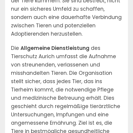
der Tiere kümmern. Sie sind bestrebt, nicht
nur ein sicheres Umfeld zu schaffen,
sondern auch eine dauerhafte Verbindung
zwischen Tieren und potenziellen
Adoptierenden herzustellen.
Die
Allgemeine Dienstleistung
des
Tierschutz Aurich umfasst die Aufnahme
von streunenden, verlassenen und
misshandelten Tieren. Die Organisation
stellt sicher, dass jedes Tier, das ins
Tierheim kommt, die notwendige Pflege
und medizinische Betreuung erhält. Dies
geschieht durch regelmäßige tierärztliche
Untersuchungen, Impfungen und eine
angemessene Ernährung. Ziel ist es, die
Tiere in bestmögliche gesundheitliche