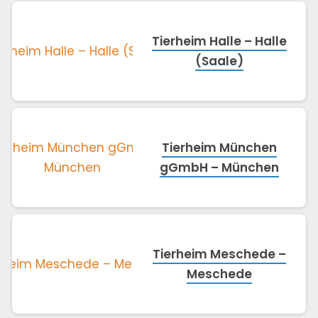
Tierheim Halle – Halle
(Saale)
Tierheim München
gGmbH – München
Tierheim Meschede –
Meschede