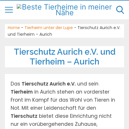
Home
-
Tierheim unter der Lupe
-
Tierschutz Aurich e.V.
und Tierheim – Aurich
Tierschutz Aurich e.V. und
Tierheim – Aurich
Das
Tierschutz Aurich e.V.
und sein
Tierheim
in Aurich stehen an vorderster
Front im Kampf für das Wohl von Tieren in
Not. Mit einer Leidenschaft für den
Tierschutz
bietet diese Einrichtung nicht
nur ein vorübergehendes Zuhause,