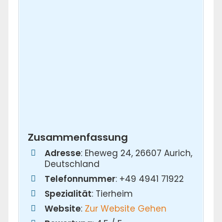
Zusammenfassung
Adresse
: Eheweg 24, 26607 Aurich,
Deutschland
Telefonnummer
: +49 4941 71922
Spezialität
: Tierheim
Website
:
Zur Website Gehen