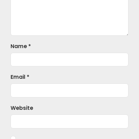
Name
*
Email
*
Website