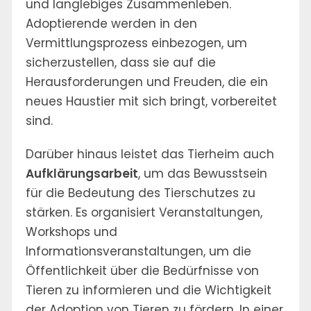
und langlebiges Zusammenleben.
Adoptierende werden in den
Vermittlungsprozess einbezogen, um
sicherzustellen, dass sie auf die
Herausforderungen und Freuden, die ein
neues Haustier mit sich bringt, vorbereitet
sind.
Darüber hinaus leistet das Tierheim auch
Aufklärungsarbeit
, um das Bewusstsein
für die Bedeutung des Tierschutzes zu
stärken. Es organisiert Veranstaltungen,
Workshops und
Informationsveranstaltungen, um die
Öffentlichkeit über die Bedürfnisse von
Tieren zu informieren und die Wichtigkeit
der Adoption von Tieren zu fördern. In einer