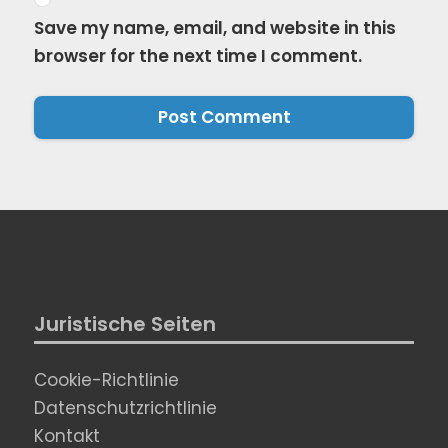
Save my name, email, and website in this
browser for the next time I comment.
Juristische Seiten
Cookie-Richtlinie
Datenschutzrichtlinie
Kontakt