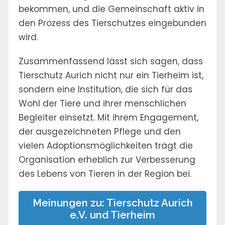
bekommen, und die Gemeinschaft aktiv in
den Prozess des Tierschutzes eingebunden
wird.
Zusammenfassend lässt sich sagen, dass
Tierschutz Aurich nicht nur ein Tierheim ist,
sondern eine Institution, die sich für das
Wohl der Tiere und ihrer menschlichen
Begleiter einsetzt. Mit ihrem Engagement,
der ausgezeichneten Pflege und den
vielen Adoptionsmöglichkeiten trägt die
Organisation erheblich zur Verbesserung
des Lebens von Tieren in der Region bei.
Meinungen zu: Tierschutz Aurich
e.V. und Tierheim