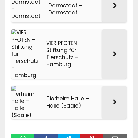
Darmstadt –
Darmstadt
VIER PFOTEN –
Stiftung für
Tierschutz –
Hamburg
Tierheim Halle –
Halle (Saale)