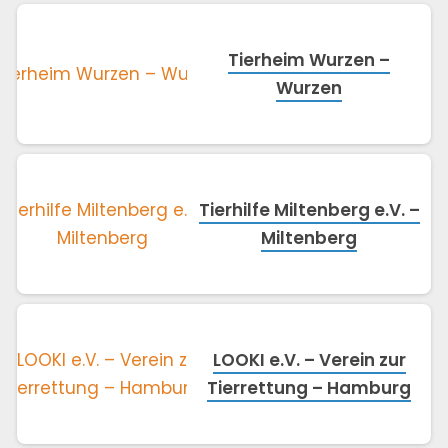
Tierheim Wurzen –
Wurzen
Tierhilfe Miltenberg e.V. –
Miltenberg
LOOKI e.V. – Verein zur
Tierrettung – Hamburg