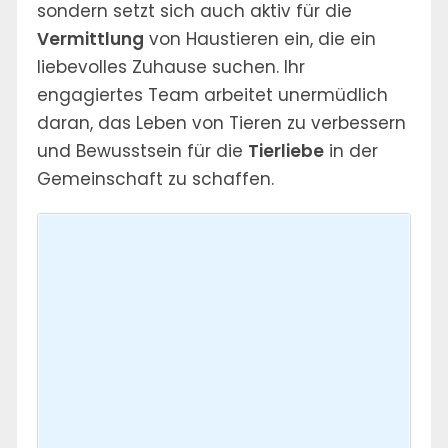
sondern setzt sich auch aktiv für die
Vermittlung
von Haustieren ein, die ein
liebevolles Zuhause suchen. Ihr
engagiertes Team arbeitet unermüdlich
daran, das Leben von Tieren zu verbessern
und Bewusstsein für die
Tierliebe
in der
Gemeinschaft zu schaffen.