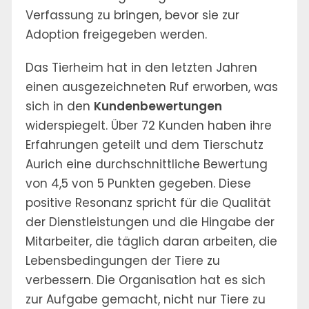
Verfassung zu bringen, bevor sie zur
Adoption freigegeben werden.
Das Tierheim hat in den letzten Jahren
einen ausgezeichneten Ruf erworben, was
sich in den
Kundenbewertungen
widerspiegelt. Über 72 Kunden haben ihre
Erfahrungen geteilt und dem Tierschutz
Aurich eine durchschnittliche Bewertung
von 4,5 von 5 Punkten gegeben. Diese
positive Resonanz spricht für die Qualität
der Dienstleistungen und die Hingabe der
Mitarbeiter, die täglich daran arbeiten, die
Lebensbedingungen der Tiere zu
verbessern. Die Organisation hat es sich
zur Aufgabe gemacht, nicht nur Tiere zu