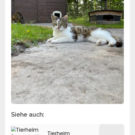
Siehe auch:
Tierheim