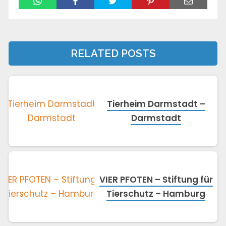
RELATED POSTS
Tierheim Darmstadt –
Darmstadt
VIER PFOTEN – Stiftung für
Tierschutz – Hamburg