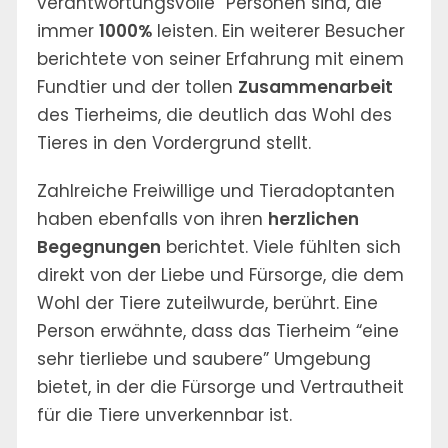
verantwortungsvolle” Personen sind, die
immer
1000%
leisten. Ein weiterer Besucher
berichtete von seiner Erfahrung mit einem
Fundtier und der tollen
Zusammenarbeit
des Tierheims, die deutlich das Wohl des
Tieres in den Vordergrund stellt.
Zahlreiche Freiwillige und Tieradoptanten
haben ebenfalls von ihren
herzlichen
Begegnungen
berichtet. Viele fühlten sich
direkt von der Liebe und Fürsorge, die dem
Wohl der Tiere zuteilwurde, berührt. Eine
Person erwähnte, dass das Tierheim “eine
sehr tierliebe und saubere” Umgebung
bietet, in der die Fürsorge und Vertrautheit
für die Tiere unverkennbar ist.