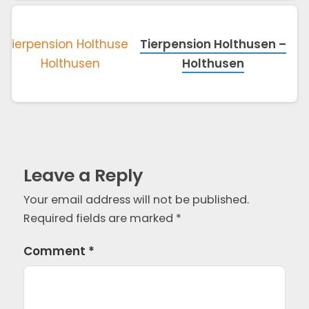
Derenburg
Tierpension Holthusen –
Holthusen
Leave a Reply
Your email address will not be published.
Required fields are marked
*
Comment
*