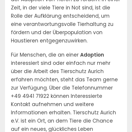
Zeit, in der viele Tiere in Not sind, ist die
Rolle der Aufklärung entscheidend, um
eine verantwortungsvolle Tierhaltung zu
fördern und der Überpopulation von
Haustieren entgegenzuwirken.
Für Menschen, die an einer
Adoption
interessiert sind oder einfach nur mehr
über die Arbeit des Tierschutz Aurich
erfahren möchten, steht das Team gerne
zur Verfügung. Über die Telefonnummer
+49 4941 71922 können Interessierte
Kontakt aufnehmen und weitere
Informationen erhalten. Tierschutz Aurich
e.V. ist ein Ort, an dem Tiere die Chance
auf ein neues, glückliches Leben