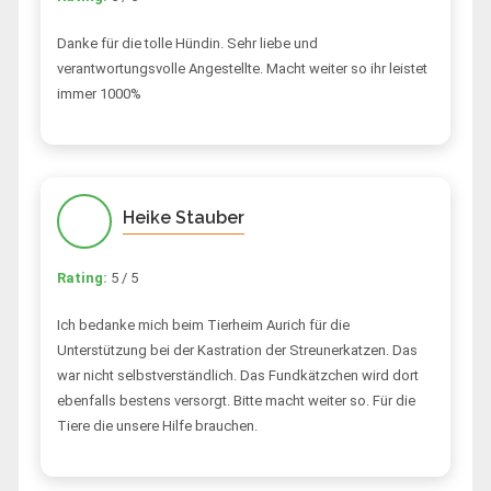
Danke für die tolle Hündin. Sehr liebe und
verantwortungsvolle Angestellte. Macht weiter so ihr leistet
immer 1000%
Heike Stauber
Rating:
5 / 5
Ich bedanke mich beim Tierheim Aurich für die
Unterstützung bei der Kastration der Streunerkatzen. Das
war nicht selbstverständlich. Das Fundkätzchen wird dort
ebenfalls bestens versorgt. Bitte macht weiter so. Für die
Tiere die unsere Hilfe brauchen.