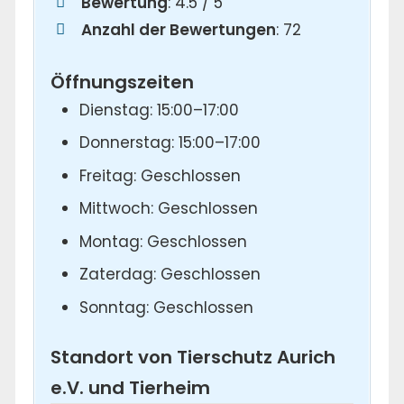
Bewertung
: 4.5 / 5
Anzahl der Bewertungen
: 72
Öffnungszeiten
Dienstag: 15:00–17:00
Donnerstag: 15:00–17:00
Freitag: Geschlossen
Mittwoch: Geschlossen
Montag: Geschlossen
Zaterdag: Geschlossen
Sonntag: Geschlossen
Standort von Tierschutz Aurich
e.V. und Tierheim