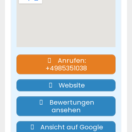
Anrufen:
+4985351038
Website
Bewertungen
ansehen
Ansicht auf Google