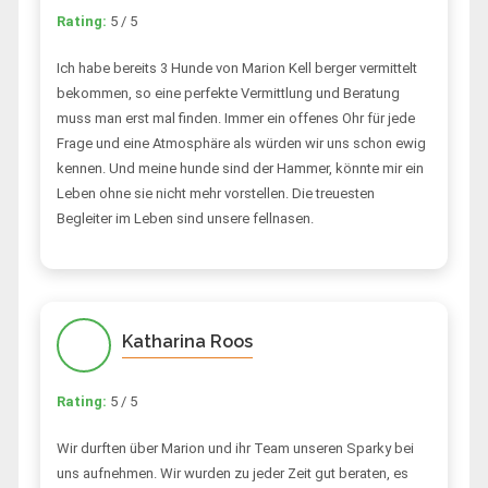
Rating:
5 / 5
Ich habe bereits 3 Hunde von Marion Kell berger vermittelt
bekommen, so eine perfekte Vermittlung und Beratung
muss man erst mal finden. Immer ein offenes Ohr für jede
Frage und eine Atmosphäre als würden wir uns schon ewig
kennen. Und meine hunde sind der Hammer, könnte mir ein
Leben ohne sie nicht mehr vorstellen. Die treuesten
Begleiter im Leben sind unsere fellnasen.
Katharina Roos
Rating:
5 / 5
Wir durften über Marion und ihr Team unseren Sparky bei
uns aufnehmen. Wir wurden zu jeder Zeit gut beraten, es