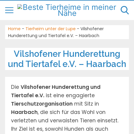
Home
-
Tierheim unter der Lupe
-
Vilshofener
Hunderettung und Tiertafel e.V. – Haarbach
Vilshofener Hunderettung
und Tiertafel e.V. – Haarbach
Die
Vilshofener Hunderettung und
Tiertafel e.V.
ist eine engagierte
Tierschutzorganisation
mit Sitz in
Haarbach
, die sich für das Wohl von
verletzten und verwaisten Tieren einsetzt.
Ihr Ziel ist es, sowohl Hunden als auch