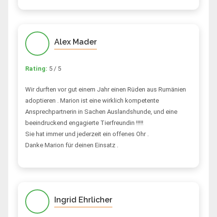
Alex Mader
Rating:
5 / 5
Wir durften vor gut einem Jahr einen Rüden aus Rumänien
adoptieren . Marion ist eine wirklich kompetente
Ansprechpartnerin in Sachen Auslandshunde, und eine
beeindruckend engagierte Tierfreundin !!!!!
Sie hat immer und jederzeit ein offenes Ohr .
Danke Marion für deinen Einsatz .
Ingrid Ehrlicher