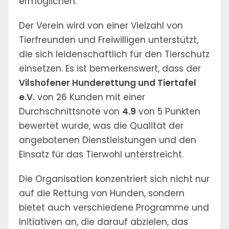
ermöglichen.
Der Verein wird von einer Vielzahl von
Tierfreunden und Freiwilligen unterstützt,
die sich leidenschaftlich für den Tierschutz
einsetzen. Es ist bemerkenswert, dass der
Vilshofener Hunderettung und Tiertafel
e.V.
von 26 Kunden mit einer
Durchschnittsnote von
4.9
von 5 Punkten
bewertet wurde, was die Qualität der
angebotenen Dienstleistungen und den
Einsatz für das Tierwohl unterstreicht.
Die Organisation konzentriert sich nicht nur
auf die Rettung von Hunden, sondern
bietet auch verschiedene Programme und
Initiativen an, die darauf abzielen, das