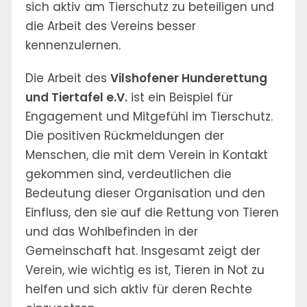
sich aktiv am Tierschutz zu beteiligen und
die Arbeit des Vereins besser
kennenzulernen.
Die Arbeit des
Vilshofener Hunderettung
und Tiertafel e.V.
ist ein Beispiel für
Engagement und Mitgefühl im Tierschutz.
Die positiven Rückmeldungen der
Menschen, die mit dem Verein in Kontakt
gekommen sind, verdeutlichen die
Bedeutung dieser Organisation und den
Einfluss, den sie auf die Rettung von Tieren
und das Wohlbefinden in der
Gemeinschaft hat. Insgesamt zeigt der
Verein, wie wichtig es ist, Tieren in Not zu
helfen und sich aktiv für deren Rechte