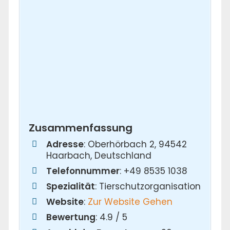
Zusammenfassung
Adresse
: Oberhörbach 2, 94542
Haarbach, Deutschland
Telefonnummer
: +49 8535 1038
Spezialität
: Tierschutzorganisation
Website
:
Zur Website Gehen
Bewertung
: 4.9 / 5