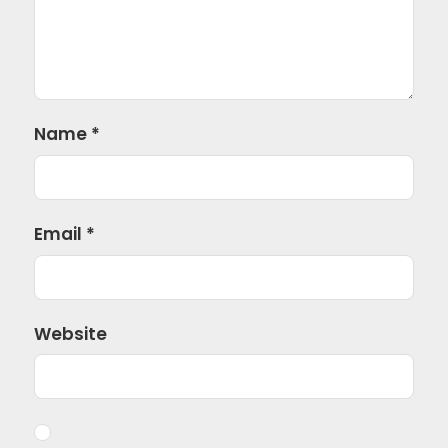
Name
*
Email
*
Website