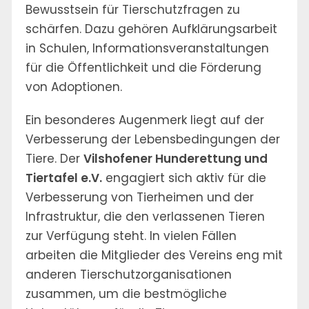
Bewusstsein für Tierschutzfragen zu
schärfen. Dazu gehören Aufklärungsarbeit
in Schulen, Informationsveranstaltungen
für die Öffentlichkeit und die Förderung
von Adoptionen.
Ein besonderes Augenmerk liegt auf der
Verbesserung der Lebensbedingungen der
Tiere. Der
Vilshofener Hunderettung und
Tiertafel e.V.
engagiert sich aktiv für die
Verbesserung von Tierheimen und der
Infrastruktur, die den verlassenen Tieren
zur Verfügung steht. In vielen Fällen
arbeiten die Mitglieder des Vereins eng mit
anderen Tierschutzorganisationen
zusammen, um die bestmögliche