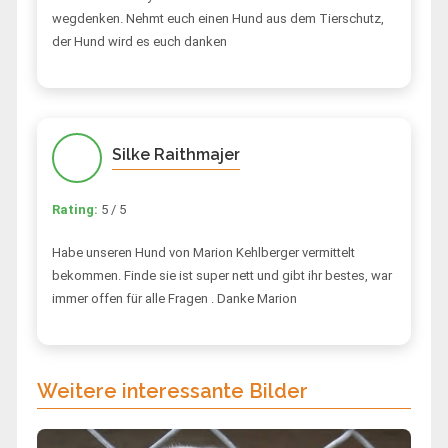
wegdenken. Nehmt euch einen Hund aus dem Tierschutz,
der Hund wird es euch danken
Silke Raithmajer
Rating:
5 / 5
Habe unseren Hund von Marion Kehlberger vermittelt
bekommen. Finde sie ist super nett und gibt ihr bestes, war
immer offen für alle Fragen . Danke Marion
Weitere interessante Bilder