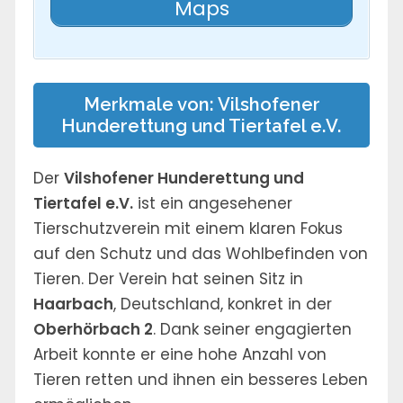
Maps
Merkmale von: Vilshofener
Hunderettung und Tiertafel e.V.
Der
Vilshofener Hunderettung und
Tiertafel e.V.
ist ein angesehener
Tierschutzverein mit einem klaren Fokus
auf den Schutz und das Wohlbefinden von
Tieren. Der Verein hat seinen Sitz in
Haarbach
, Deutschland, konkret in der
Oberhörbach 2
. Dank seiner engagierten
Arbeit konnte er eine hohe Anzahl von
Tieren retten und ihnen ein besseres Leben