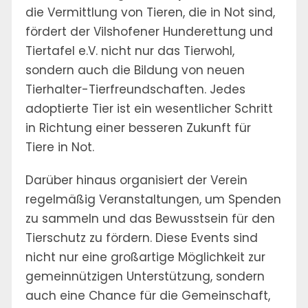
die Vermittlung von Tieren, die in Not sind,
fördert der Vilshofener Hunderettung und
Tiertafel e.V. nicht nur das Tierwohl,
sondern auch die Bildung von neuen
Tierhalter-Tierfreundschaften. Jedes
adoptierte Tier ist ein wesentlicher Schritt
in Richtung einer besseren Zukunft für
Tiere in Not.
Darüber hinaus organisiert der Verein
regelmäßig Veranstaltungen, um Spenden
zu sammeln und das Bewusstsein für den
Tierschutz zu fördern. Diese Events sind
nicht nur eine großartige Möglichkeit zur
gemeinnützigen Unterstützung, sondern
auch eine Chance für die Gemeinschaft,