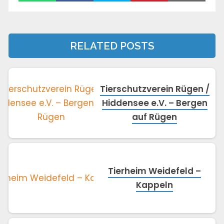
RELATED POSTS
Tierschutzverein Rügen /
Hiddensee e.V. – Bergen
auf Rügen
Tierheim Weidefeld –
Kappeln