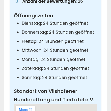
Anzahl der Bewertungen
: 26
Öffnungszeiten
Dienstag: 24 Stunden geöffnet
Donnerstag: 24 Stunden geöffnet
Freitag: 24 Stunden geöffnet
Mittwoch: 24 Stunden geöffnet
Montag: 24 Stunden geöffnet
Zaterdag: 24 Stunden geöffnet
Sonntag: 24 Stunden geöffnet
Standort von Vilshofener
Hunderettung und Tiertafel e.V.