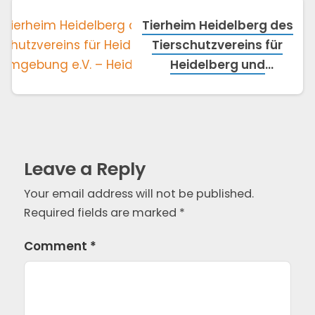
Tierheim Heidelberg des
Tierschutzvereins für
Heidelberg und
Umgebung e.V. –
Heidelberg
Leave a Reply
Your email address will not be published.
Required fields are marked
*
Comment
*