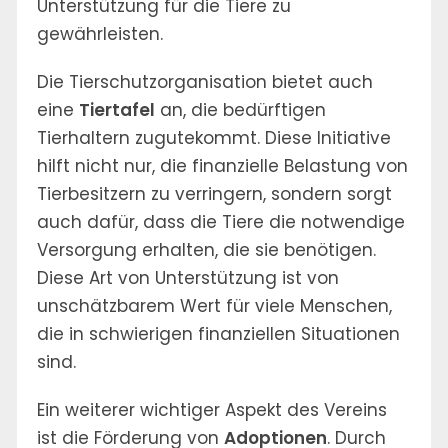
Unterstützung für die Tiere zu
gewährleisten.
Die Tierschutzorganisation bietet auch
eine
Tiertafel
an, die bedürftigen
Tierhaltern zugutekommt. Diese Initiative
hilft nicht nur, die finanzielle Belastung von
Tierbesitzern zu verringern, sondern sorgt
auch dafür, dass die Tiere die notwendige
Versorgung erhalten, die sie benötigen.
Diese Art von Unterstützung ist von
unschätzbarem Wert für viele Menschen,
die in schwierigen finanziellen Situationen
sind.
Ein weiterer wichtiger Aspekt des Vereins
ist die Förderung von
Adoptionen
. Durch