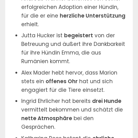
erfolgreichen Adoption einer Hündin,
für die er eine
herzliche Unterstützung
erhielt.
Jutta Hucker ist
begeistert
von der
Betreuung und äußert ihre Dankbarkeit
für ihre Hündin Emma, die aus
Rumänien kommt.
Alex Mader hebt hervor, dass Marion
stets ein
offenes Ohr
hat und sich
engagiert für die Tiere einsetzt.
Ingrid Ehrlicher hat bereits
drei Hunde
vermittelt bekommen und schätzt die
nette Atmosphäre
bei den
Gesprächen.