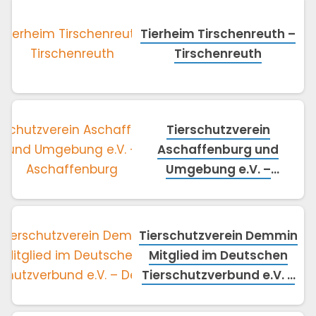
Tierheim Tirschenreuth –
Tirschenreuth
Tierschutzverein
Aschaffenburg und
Umgebung e.V. –
Aschaffenburg
Tierschutzverein Demmin
Mitglied im Deutschen
Tierschutzverbund e.V. –
Demmin