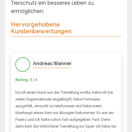
Tierschutz ein besseres Leben zu
ermöglichen.
Hervorgehobene
Kundenbewertungen
Andreas Wanner
Rating:
5 / 5
Da ich einen Hund aus der Tierrettung wollte, habe ich bei
vielen Organisationen angeklopft, habe Formulare
ausgefüllt, versucht zu telefonieren und habe wenn
überhaupt etwas kam nur Absagen bekommen. Es war ein
Fiasko und ich hatte schon fast aufgegeben. Fast. Denn
dann kam die Vilshofener Tierrettung ins Spiel. Ich habe sie