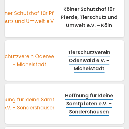
Kölner Schutzhof für
Pferde, Tierschutz und
Umwelt e.V. – Köln
Tierschutzverein
Odenwald e.V. –
Michelstadt
Hoffnung für kleine
Samtpfoten e.V. –
Sondershausen