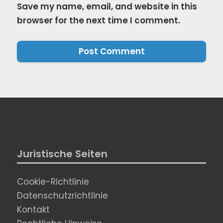
Save my name, email, and website in this
browser for the next time I comment.
Juristische Seiten
Cookie-Richtlinie
Datenschutzrichtlinie
Kontakt