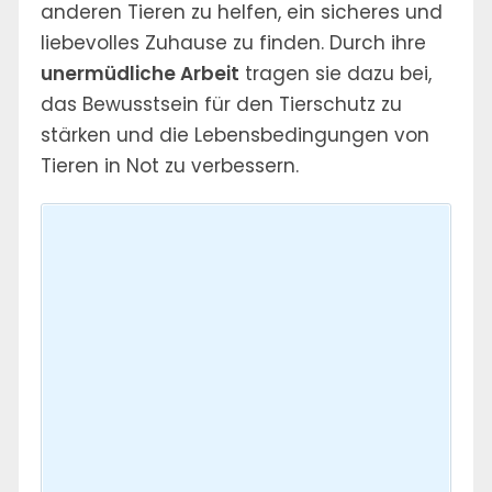
anderen Tieren zu helfen, ein sicheres und
liebevolles Zuhause zu finden. Durch ihre
unermüdliche Arbeit
tragen sie dazu bei,
das Bewusstsein für den Tierschutz zu
stärken und die Lebensbedingungen von
Tieren in Not zu verbessern.